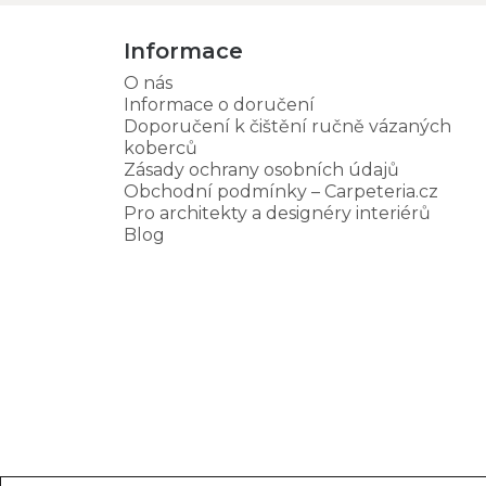
Informace
O nás
Informace o doručení
Doporučení k čištění ručně vázaných
koberců
Zásady ochrany osobních údajů
Obchodní podmínky – Carpeteria.cz
Pro architekty a designéry interiérů
Blog