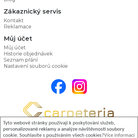
Zákaznický servis
Kontakt
Reklamace
Můj účet
Můj účet
Historie objednávek
Seznam přání
Nastavení souborů cookie
Tyto webové stránky používají k poskytování služeb,
personalizované reklamy a analýze návštěvnosti soubory
© 2026 Carpeteria. Všechna práva vyhrazena.
cookie. Souhlasíte s používáním všech cookies?
Více informací