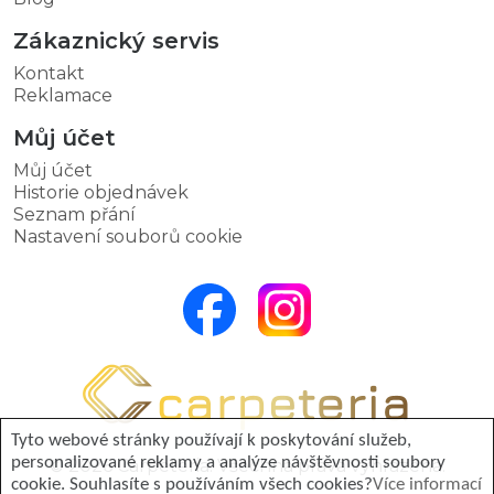
Zákaznický servis
Kontakt
Reklamace
Můj účet
Můj účet
Historie objednávek
Seznam přání
Nastavení souborů cookie
Tyto webové stránky používají k poskytování služeb,
personalizované reklamy a analýze návštěvnosti soubory
© 2026 Carpeteria. Všechna práva vyhrazena.
cookie. Souhlasíte s používáním všech cookies?
Více informací