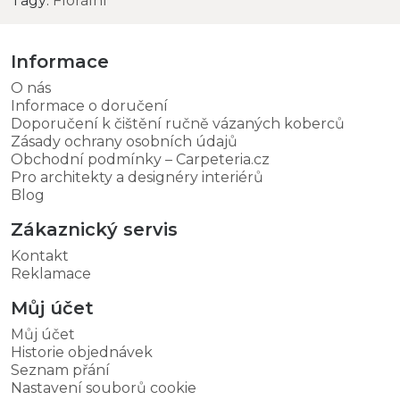
Tagy:
Florální
Informace
O nás
Informace o doručení
Doporučení k čištění ručně vázaných koberců
Zásady ochrany osobních údajů
Obchodní podmínky – Carpeteria.cz
Pro architekty a designéry interiérů
Blog
Zákaznický servis
Kontakt
Reklamace
Můj účet
Můj účet
Historie objednávek
Seznam přání
Nastavení souborů cookie