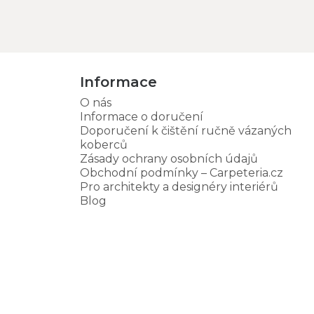
Informace
O nás
Informace o doručení
Doporučení k čištění ručně vázaných
koberců
Zásady ochrany osobních údajů
Obchodní podmínky – Carpeteria.cz
Pro architekty a designéry interiérů
Blog