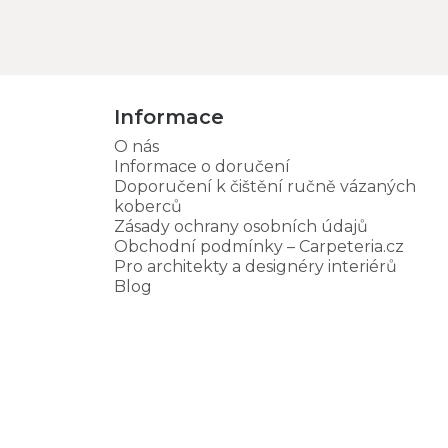
Informace
O nás
Informace o doručení
Doporučení k čištění ručně vázaných
koberců
Zásady ochrany osobních údajů
Obchodní podmínky – Carpeteria.cz
Pro architekty a designéry interiérů
Blog