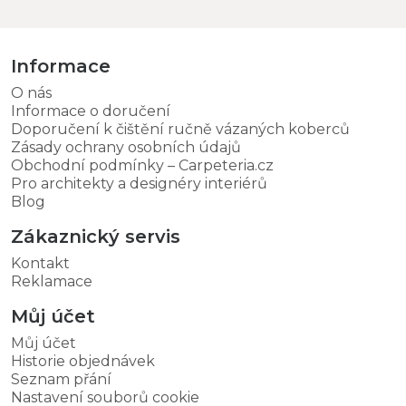
Informace
O nás
Informace o doručení
Doporučení k čištění ručně vázaných koberců
Zásady ochrany osobních údajů
Obchodní podmínky – Carpeteria.cz
Pro architekty a designéry interiérů
Blog
Zákaznický servis
Kontakt
Reklamace
Můj účet
Můj účet
Historie objednávek
Seznam přání
Nastavení souborů cookie