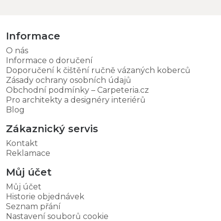
Informace
O nás
Informace o doručení
Doporučení k čištění ručně vázaných koberců
Zásady ochrany osobních údajů
Obchodní podmínky – Carpeteria.cz
Pro architekty a designéry interiérů
Blog
Zákaznický servis
Kontakt
Reklamace
Můj účet
Můj účet
Historie objednávek
Seznam přání
Nastavení souborů cookie