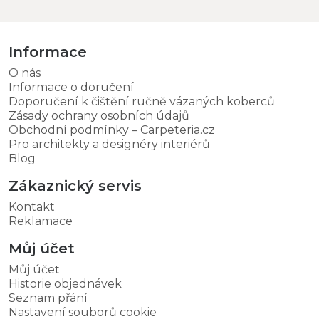
Informace
O nás
Informace o doručení
Doporučení k čištění ručně vázaných koberců
Zásady ochrany osobních údajů
Obchodní podmínky – Carpeteria.cz
Pro architekty a designéry interiérů
Blog
Zákaznický servis
Kontakt
Reklamace
Můj účet
Můj účet
Historie objednávek
Seznam přání
Nastavení souborů cookie