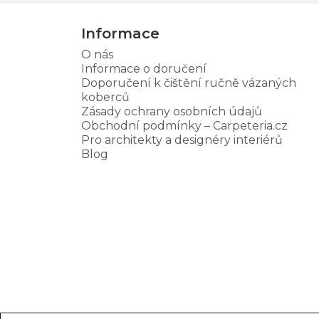
Informace
O nás
Informace o doručení
Doporučení k čištění ručně vázaných
koberců
Zásady ochrany osobních údajů
Obchodní podmínky – Carpeteria.cz
Pro architekty a designéry interiérů
Blog