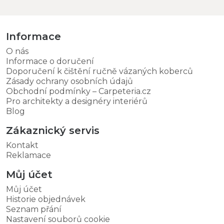
Informace
O nás
Informace o doručení
Doporučení k čištění ručně vázaných koberců
Zásady ochrany osobních údajů
Obchodní podmínky – Carpeteria.cz
Pro architekty a designéry interiérů
Blog
Zákaznický servis
Kontakt
Reklamace
Můj účet
Můj účet
Historie objednávek
Seznam přání
Nastavení souborů cookie