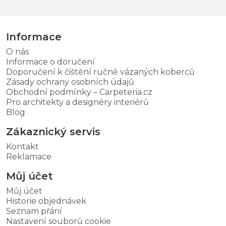
Informace
O nás
Informace o doručení
Doporučení k čištění ručně vázaných koberců
Zásady ochrany osobních údajů
Obchodní podmínky – Carpeteria.cz
Pro architekty a designéry interiérů
Blog
Zákaznický servis
Kontakt
Reklamace
Můj účet
Můj účet
Historie objednávek
Seznam přání
Nastavení souborů cookie