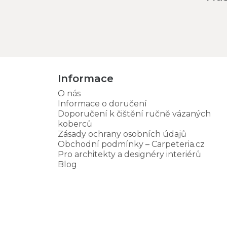
Informace
O nás
Informace o doručení
Doporučení k čištění ručně vázaných
koberců
Zásady ochrany osobních údajů
Obchodní podmínky – Carpeteria.cz
Pro architekty a designéry interiérů
Blog