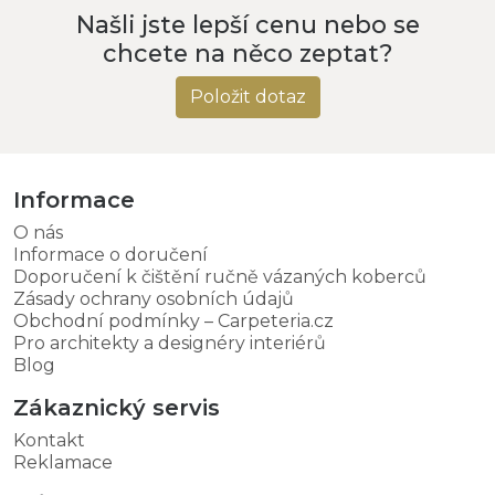
Našli jste lepší cenu nebo se
chcete na něco zeptat?
Položit dotaz
Informace
O nás
Informace o doručení
Doporučení k čištění ručně vázaných koberců
Zásady ochrany osobních údajů
Obchodní podmínky – Carpeteria.cz
Pro architekty a designéry interiérů
Blog
Zákaznický servis
Kontakt
Reklamace