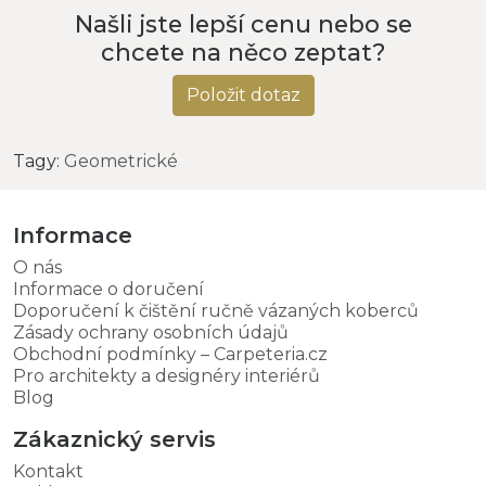
Našli jste lepší cenu nebo se
chcete na něco zeptat?
Položit dotaz
Tagy:
Geometrické
Informace
O nás
Informace o doručení
Doporučení k čištění ručně vázaných koberců
Zásady ochrany osobních údajů
Obchodní podmínky – Carpeteria.cz
Pro architekty a designéry interiérů
Blog
Zákaznický servis
Kontakt