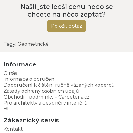
Našli jste lepší cenu nebo se
chcete na něco zeptat?
Položit dotaz
Tagy:
Geometrické
Informace
O nás
Informace o doručení
Doporučení k čištění ručně vázaných koberců
Zásady ochrany osobních údajů
Obchodní podmínky – Carpeteria.cz
Pro architekty a designéry interiérů
Blog
Zákaznický servis
Kontakt