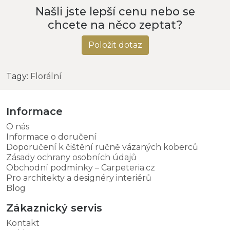
Našli jste lepší cenu nebo se
chcete na něco zeptat?
Položit dotaz
Tagy:
Florální
Informace
O nás
Informace o doručení
Doporučení k čištění ručně vázaných koberců
Zásady ochrany osobních údajů
Obchodní podmínky – Carpeteria.cz
Pro architekty a designéry interiérů
Blog
Zákaznický servis
Kontakt