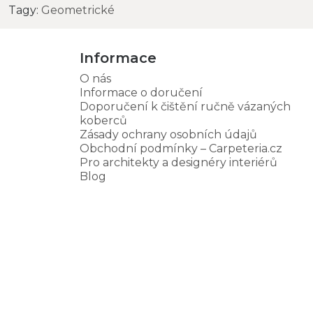
Tagy:
Geometrické
Informace
O nás
Informace o doručení
Doporučení k čištění ručně vázaných
koberců
Zásady ochrany osobních údajů
Obchodní podmínky – Carpeteria.cz
Pro architekty a designéry interiérů
Blog