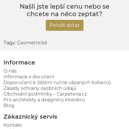
Našli jste lepší cenu nebo se
chcete na něco zeptat?
Položit dotaz
Tagy:
Geometrické
Informace
O nás
Informace o doručení
Doporučení k čištění ručně vázaných koberců
Zásady ochrany osobních údajů
Obchodní podmínky – Carpeteria.cz
Pro architekty a designéry interiérů
Blog
Zákaznický servis
Kontakt