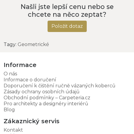
Našli jste lepší cenu nebo se
chcete na něco zeptat?
Položit dotaz
Tagy:
Geometrické
Informace
O nás
Informace o doručení
Doporučení k čištění ručně vázaných koberců
Zásady ochrany osobních údajů
Obchodní podmínky – Carpeteria.cz
Pro architekty a designéry interiérů
Blog
Zákaznický servis
Kontakt