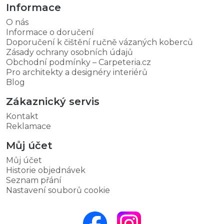
Informace
O nás
Informace o doručení
Doporučení k čištění ručně vázaných koberců
Zásady ochrany osobních údajů
Obchodní podmínky – Carpeteria.cz
Pro architekty a designéry interiérů
Blog
Zákaznický servis
Kontakt
Reklamace
Můj účet
Můj účet
Historie objednávek
Seznam přání
Nastavení souborů cookie