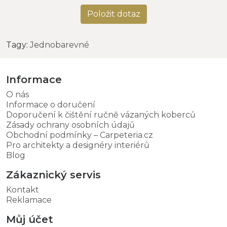
Položit dotaz
Tagy:
Jednobarevné
Informace
O nás
Informace o doručení
Doporučení k čištění ručně vázaných koberců
Zásady ochrany osobních údajů
Obchodní podmínky – Carpeteria.cz
Pro architekty a designéry interiérů
Blog
Zákaznický servis
Kontakt
Reklamace
Můj účet