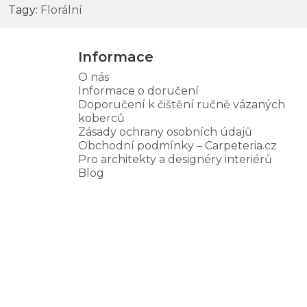
Tagy:
Florální
Informace
O nás
Informace o doručení
Doporučení k čištění ručně vázaných
koberců
Zásady ochrany osobních údajů
Obchodní podmínky – Carpeteria.cz
Pro architekty a designéry interiérů
Blog