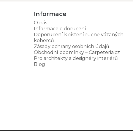
Informace
O nás
Informace o doručení
Doporučení k čištění ručně vázaných
koberců
Zásady ochrany osobních údajů
Obchodní podmínky – Carpeteria.cz
Pro architekty a designéry interiérů
Blog