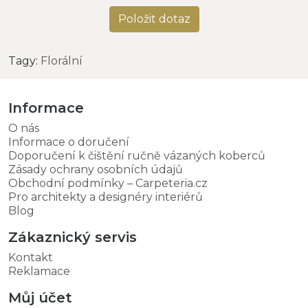
Položit dotaz
Tagy:
Florální
Informace
O nás
Informace o doručení
Doporučení k čištění ručně vázaných koberců
Zásady ochrany osobních údajů
Obchodní podmínky – Carpeteria.cz
Pro architekty a designéry interiérů
Blog
Zákaznický servis
Kontakt
Reklamace
Můj účet