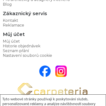
Blog
Zákaznický servis
Kontakt
Reklamace
Můj účet
Můj účet
Historie objednávek
Seznam přání
Nastavení souborů cookie
Tyto webové stránky používají k poskytování služeb,
personalizované reklamy a analýze návštěvnosti soubory
© 2026 Carpeteria. Všechna práva vyhrazena.