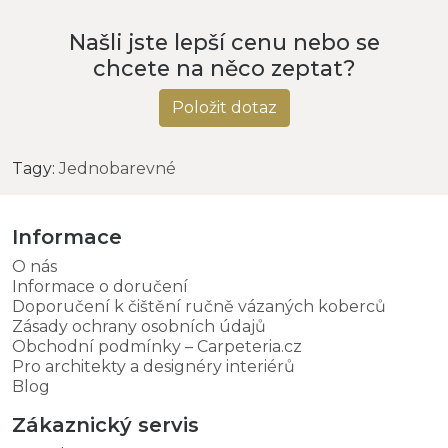
Našli jste lepší cenu nebo se
chcete na něco zeptat?
Položit dotaz
Tagy:
Jednobarevné
Informace
O nás
Informace o doručení
Doporučení k čištění ručně vázaných koberců
Zásady ochrany osobních údajů
Obchodní podmínky – Carpeteria.cz
Pro architekty a designéry interiérů
Blog
Zákaznický servis