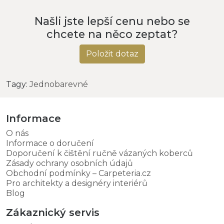
Našli jste lepší cenu nebo se
chcete na něco zeptat?
Položit dotaz
Tagy:
Jednobarevné
Informace
O nás
Informace o doručení
Doporučení k čištění ručně vázaných koberců
Zásady ochrany osobních údajů
Obchodní podmínky – Carpeteria.cz
Pro architekty a designéry interiérů
Blog
Zákaznický servis