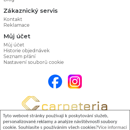
Zákaznický servis
Kontakt
Reklamace
Můj účet
Můj účet
Historie objednávek
Seznam přání
Nastavení souborů cookie
Tyto webové stránky používají k poskytování služeb,
personalizované reklamy a analýze návštěvnosti soubory
© 2026 Carpeteria. Všechna práva vyhrazena.
cookie. Souhlasíte s používáním všech cookies?
Více informací