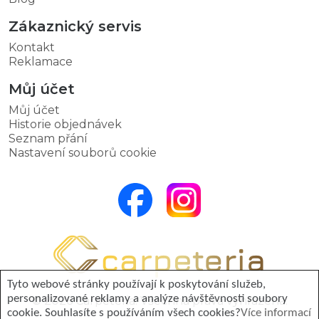
Zákaznický servis
Kontakt
Reklamace
Můj účet
Můj účet
Historie objednávek
Seznam přání
Nastavení souborů cookie
Tyto webové stránky používají k poskytování služeb,
personalizované reklamy a analýze návštěvnosti soubory
© 2026 Carpeteria. Všechna práva vyhrazena.
cookie. Souhlasíte s používáním všech cookies?
Více informací