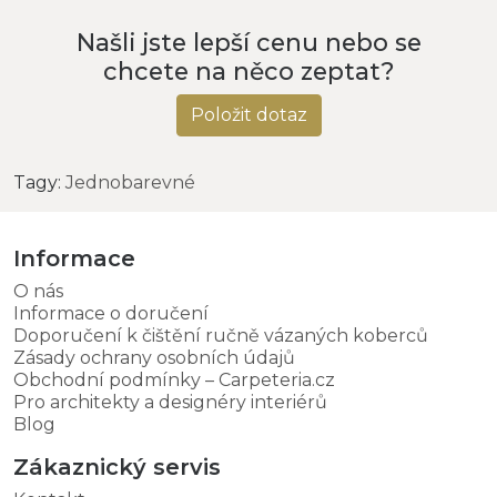
Našli jste lepší cenu nebo se
chcete na něco zeptat?
Položit dotaz
Tagy:
Jednobarevné
Informace
O nás
Informace o doručení
Doporučení k čištění ručně vázaných koberců
Zásady ochrany osobních údajů
Obchodní podmínky – Carpeteria.cz
Pro architekty a designéry interiérů
Blog
Zákaznický servis