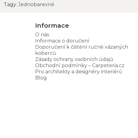
Tagy:
Jednobarevné
Informace
O nás
Informace o doručení
Doporučení k čištění ručně vázaných
koberců
Zásady ochrany osobních údajů
Obchodní podmínky – Carpeteria.cz
Pro architekty a designéry interiérů
Blog