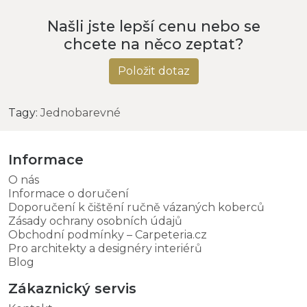
Našli jste lepší cenu nebo se
chcete na něco zeptat?
Položit dotaz
Tagy:
Jednobarevné
Informace
O nás
Informace o doručení
Doporučení k čištění ručně vázaných koberců
Zásady ochrany osobních údajů
Obchodní podmínky – Carpeteria.cz
Pro architekty a designéry interiérů
Blog
Zákaznický servis