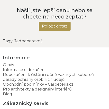
Našli jste lepší cenu nebo se
chcete na něco zeptat?
Položit dotaz
Tagy:
Jednobarevné
Informace
O nás
Informace o doručení
Doporučení k čištění ručně vázaných koberců
Zásady ochrany osobních údajů
Obchodní podmínky – Carpeteria.cz
Pro architekty a designéry interiérů
Blog
Zákaznický servis