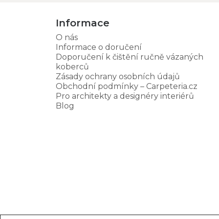
Informace
O nás
Informace o doručení
Doporučení k čištění ručně vázaných
koberců
Zásady ochrany osobních údajů
Obchodní podmínky – Carpeteria.cz
Pro architekty a designéry interiérů
Blog