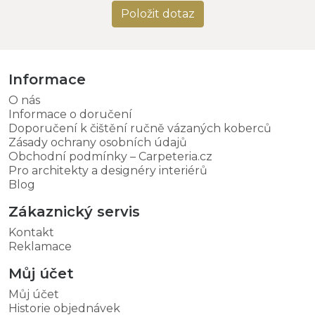
Položit dotaz
Informace
O nás
Informace o doručení
Doporučení k čištění ručně vázaných koberců
Zásady ochrany osobních údajů
Obchodní podmínky – Carpeteria.cz
Pro architekty a designéry interiérů
Blog
Zákaznický servis
Kontakt
Reklamace
Můj účet
Můj účet
Historie objednávek