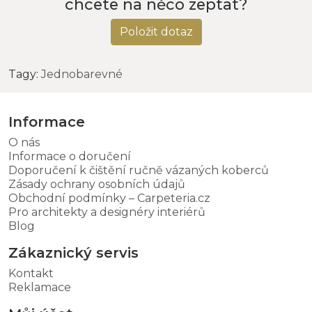
chcete na něco zeptat?
Položit dotaz
Tagy:
Jednobarevné
Informace
O nás
Informace o doručení
Doporučení k čištění ručně vázaných koberců
Zásady ochrany osobních údajů
Obchodní podmínky – Carpeteria.cz
Pro architekty a designéry interiérů
Blog
Zákaznický servis
Kontakt
Reklamace