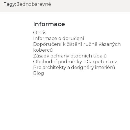
Tagy:
Jednobarevné
Informace
O nás
Informace o doručení
Doporučení k čištění ručně vázaných
koberců
Zásady ochrany osobních údajů
Obchodní podmínky – Carpeteria.cz
Pro architekty a designéry interiérů
Blog