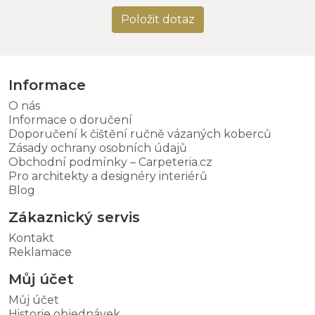
Položit dotaz
Informace
O nás
Informace o doručení
Doporučení k čištění ručně vázaných koberců
Zásady ochrany osobních údajů
Obchodní podmínky – Carpeteria.cz
Pro architekty a designéry interiérů
Blog
Zákaznický servis
Kontakt
Reklamace
Můj účet
Můj účet
Historie objednávek