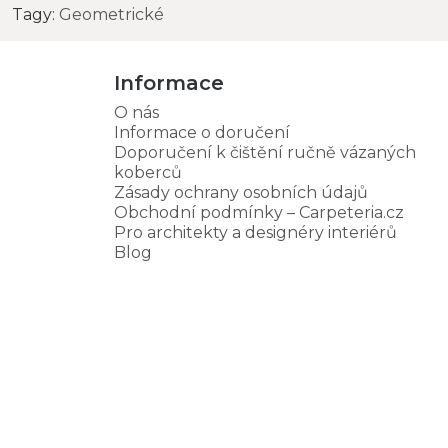
Tagy:
Geometrické
Informace
O nás
Informace o doručení
Doporučení k čištění ručně vázaných
koberců
Zásady ochrany osobních údajů
Obchodní podmínky – Carpeteria.cz
Pro architekty a designéry interiérů
Blog