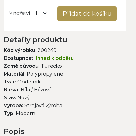
Přidat do košíku
Množství
Detaily produktu
Kód výrobku:
200249
Dostupnost:
Ihned k odběru
Země původu:
Turecko
Materiál:
Polypropylene
Tvar:
Obdélník
Barva:
Bílá / Béžová
Stav:
Nový
Výroba:
Strojová výroba
Typ:
Moderní
Popis