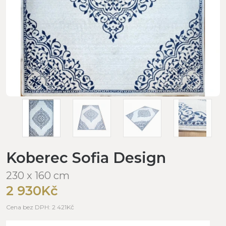
Koberec Sofia Design
230 x 160 cm
2 930Kč
Cena bez DPH: 2 421Kč