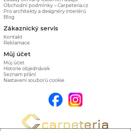
Obchodní podmínky – Carpeteria.cz
Pro architekty a designéry interiérů
Blog
Zákaznický servis
Kontakt
Reklamace
Můj účet
Můj účet
Historie objednávek
Seznam přání
Nastavení souborů cookie