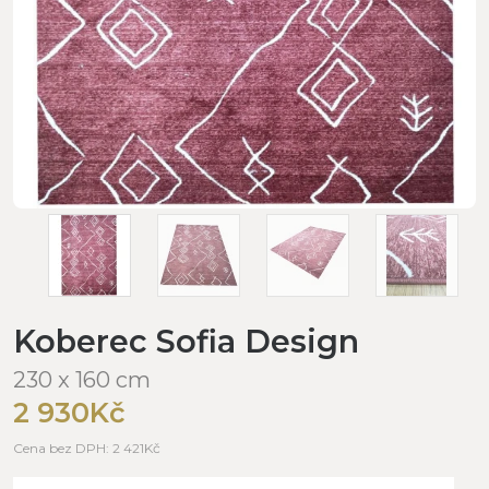
Koberec Sofia Design
230 x 160 cm
2 930Kč
Cena bez DPH: 2 421Kč