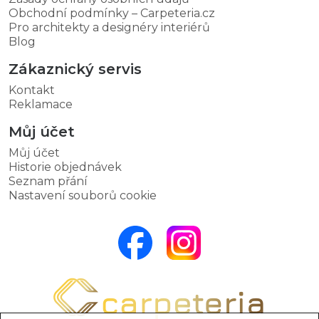
Obchodní podmínky – Carpeteria.cz
Pro architekty a designéry interiérů
Blog
Zákaznický servis
Kontakt
Reklamace
Můj účet
Můj účet
Historie objednávek
Seznam přání
Nastavení souborů cookie