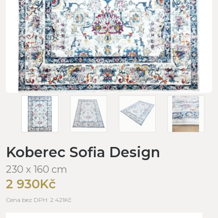
Koberec Sofia Design
230 x 160 cm
2 930Kč
Cena bez DPH: 2 421Kč