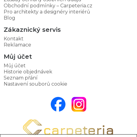
Obchodní podmínky – Carpeteria.cz
Pro architekty a designéry interiérů
Blog
Zákaznický servis
Kontakt
Reklamace
Můj účet
Můj účet
Historie objednávek
Seznam přání
Nastavení souborů cookie