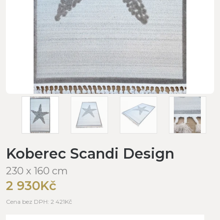
Koberec Scandi Design
230 x 160 cm
2 930Kč
Cena bez DPH: 2 421Kč