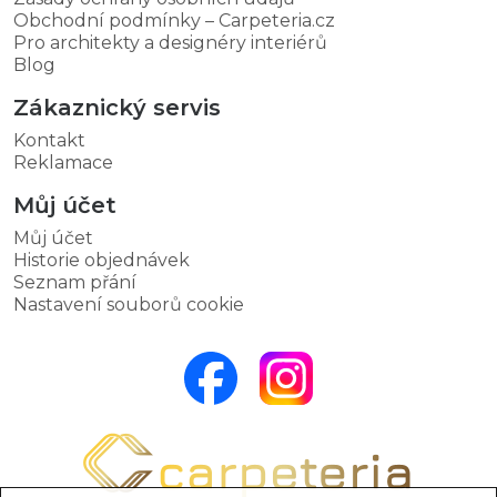
Obchodní podmínky – Carpeteria.cz
Pro architekty a designéry interiérů
Blog
Zákaznický servis
Kontakt
Reklamace
Můj účet
Můj účet
Historie objednávek
Seznam přání
Nastavení souborů cookie