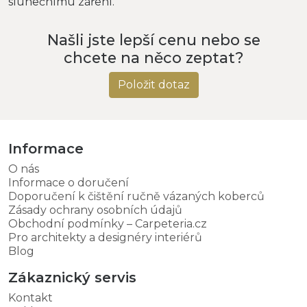
slunečnímu záření.
Našli jste lepší cenu nebo se
chcete na něco zeptat?
Položit dotaz
Informace
O nás
Informace o doručení
Doporučení k čištění ručně vázaných koberců
Zásady ochrany osobních údajů
Obchodní podmínky – Carpeteria.cz
Pro architekty a designéry interiérů
Blog
Zákaznický servis
Kontakt