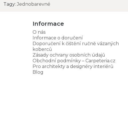
Tagy:
Jednobarevné
Informace
O nás
Informace o doručení
Doporučení k čištění ručně vázaných
koberců
Zásady ochrany osobních údajů
Obchodní podmínky – Carpeteria.cz
Pro architekty a designéry interiérů
Blog