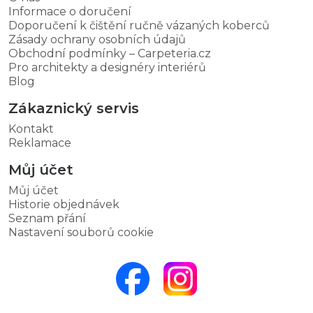
Informace o doručení
Doporučení k čištění ručně vázaných koberců
Zásady ochrany osobních údajů
Obchodní podmínky – Carpeteria.cz
Pro architekty a designéry interiérů
Blog
Zákaznický servis
Kontakt
Reklamace
Můj účet
Můj účet
Historie objednávek
Seznam přání
Nastavení souborů cookie