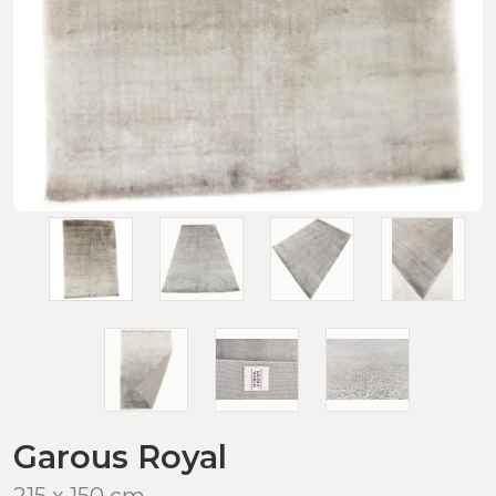
Garous Royal
215 x 150 cm